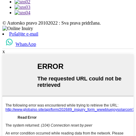
© Autorsko pravo 20102022 : Sva prava pridržana.
Pošaljite e-mail
WhatsApp
x