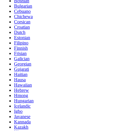
Bosnian
Bulgarian
Cebuano
Chichewa
Corsican
Croatian
Dutch
Estonian
Filipino
Finnish
Frisian
Galician
Georgian
Gujarati
Haitian
Hausa
Hawaiian
Hebrew
Hmong
Hungarian
Icelandic
Igbo
Javanese
Kannada
Kazakh