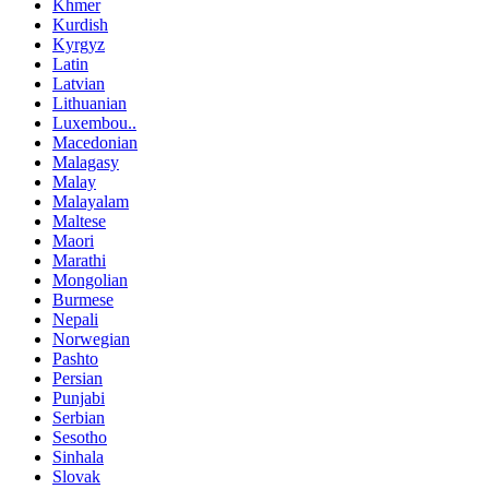
Khmer
Kurdish
Kyrgyz
Latin
Latvian
Lithuanian
Luxembou..
Macedonian
Malagasy
Malay
Malayalam
Maltese
Maori
Marathi
Mongolian
Burmese
Nepali
Norwegian
Pashto
Persian
Punjabi
Serbian
Sesotho
Sinhala
Slovak