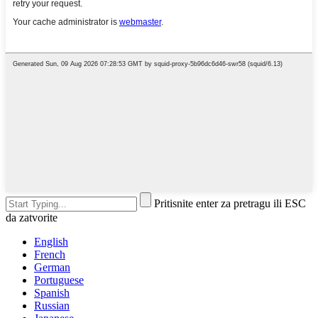
Pritisnite enter za pretragu ili ESC
da zatvorite
English
French
German
Portuguese
Spanish
Russian